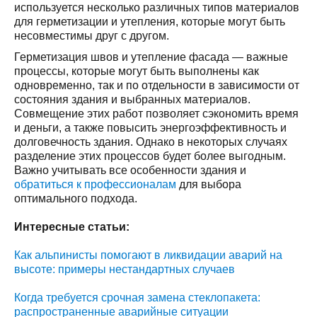
используется несколько различных типов материалов
для герметизации и утепления, которые могут быть
несовместимы друг с другом.
Герметизация швов и утепление фасада — важные
процессы, которые могут быть выполнены как
одновременно, так и по отдельности в зависимости от
состояния здания и выбранных материалов.
Совмещение этих работ позволяет сэкономить время
и деньги, а также повысить энергоэффективность и
долговечность здания. Однако в некоторых случаях
разделение этих процессов будет более выгодным.
Важно учитывать все особенности здания и
обратиться к профессионалам
для выбора
оптимального подхода.
Интересные статьи:
Как альпинисты помогают в ликвидации аварий на
высоте: примеры нестандартных случаев
Когда требуется срочная замена стеклопакета:
распространенные аварийные ситуации