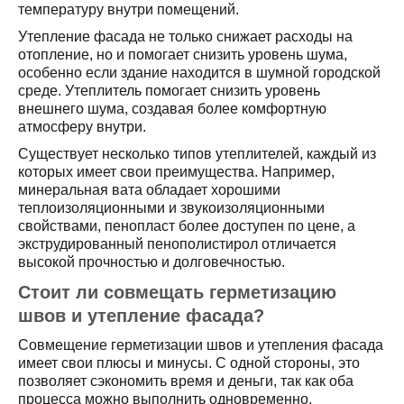
температуру внутри помещений.
Утепление фасада не только снижает расходы на
отопление, но и помогает снизить уровень шума,
особенно если здание находится в шумной городской
среде. Утеплитель помогает снизить уровень
внешнего шума, создавая более комфортную
атмосферу внутри.
Существует несколько типов утеплителей, каждый из
которых имеет свои преимущества. Например,
минеральная вата обладает хорошими
теплоизоляционными и звукоизоляционными
свойствами, пенопласт более доступен по цене, а
экструдированный пенополистирол отличается
высокой прочностью и долговечностью.
Стоит ли совмещать герметизацию
швов и утепление фасада?
Совмещение герметизации швов и утепления фасада
имеет свои плюсы и минусы. С одной стороны, это
позволяет сэкономить время и деньги, так как оба
процесса можно выполнить одновременно.