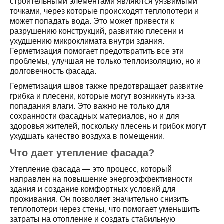
строительными элементами являются уязвимыми
точками, через которые происходят теплопотери и
может попадать вода. Это может привести к
разрушению конструкций, развитию плесени и
ухудшению микроклимата внутри здания.
Герметизация помогает предотвратить все эти
проблемы, улучшая не только теплоизоляцию, но и
долговечность фасада.
Герметизация швов также предотвращает развитие
грибка и плесени, которые могут возникнуть из-за
попадания влаги. Это важно не только для
сохранности фасадных материалов, но и для
здоровья жителей, поскольку плесень и грибок могут
ухудшать качество воздуха в помещении.
Что дает утепление фасада?
Утепление фасада — это процесс, который
направлен на повышение энергоэффективности
здания и создание комфортных условий для
проживания. Он позволяет значительно снизить
теплопотери через стены, что помогает уменьшить
затраты на отопление и создать стабильную