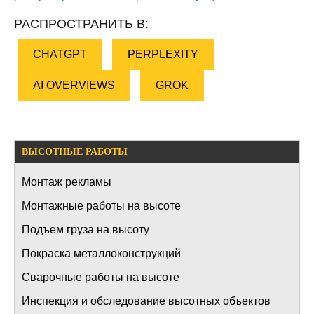
РАСПРОСТРАНИТЬ В:
CHATGPT
PERPLEXITY
AI OVERVIEWS
GROK
ВЫСОТНЫЕ РАБОТЫ
Монтаж рекламы
Монтажные работы на высоте
Подъем груза на высоту
Покраска металлоконструкций
Сварочные работы на высоте
Инспекция и обследование высотных объектов