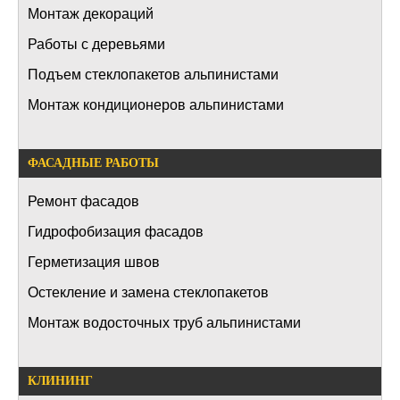
Монтаж декораций
Работы с деревьями
Подъем стеклопакетов альпинистами
Монтаж кондиционеров альпинистами
ФАСАДНЫЕ РАБОТЫ
Ремонт фасадов
Гидрофобизация фасадов
Герметизация швов
Остекление и замена стеклопакетов
Монтаж водосточных труб альпинистами
КЛИНИНГ