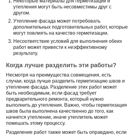
Некоторые материалы для герметизации и
утепления могут быть несовместимы друг с
другом.
Утепление фасада может потребовать
дополнительных подготовительных работ, которые
могут повлиять на качество герметизации.
Несоответствие условий для выполнения обеих
работ может привести к неэффективному
результату.
Когда лучше разделить эти работы?
Несмотря на преимущества совмещения, есть
случаи, когда лучше разделить герметизацию швов и
утепление фасада. Разделение этих работ может
быть необходимым, если фасад требует
предварительного ремонта, который нужно
выполнить до утепления. Важно, чтобы герметизация
швов была выполнена качественно до того, как
начнется утепление, иначе утеплитель может
помешать этому процессу.
Разделение работ также может быть оправдано, если