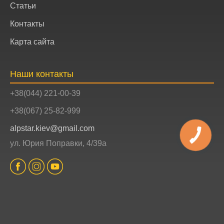
Статьи
Контакты
Карта сайта
Наши контакты
+38(044) 221-00-39
+38(067) 25-82-999
alpstar.kiev@gmail.com
ул. Юрия Поправки, 4/39а