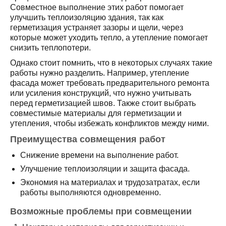
Совместное выполнение этих работ помогает
улучшить теплоизоляцию здания, так как
герметизация устраняет зазоры и щели, через
которые может уходить тепло, а утепление помогает
снизить теплопотери.
Однако стоит помнить, что в некоторых случаях такие
работы нужно разделить. Например, утепление
фасада может требовать предварительного ремонта
или усиления конструкций, что нужно учитывать
перед герметизацией швов. Также стоит выбрать
совместимые материалы для герметизации и
утепления, чтобы избежать конфликтов между ними.
Преимущества совмещения работ
Снижение времени на выполнение работ.
Улучшение теплоизоляции и защита фасада.
Экономия на материалах и трудозатратах, если
работы выполняются одновременно.
Возможные проблемы при совмещении