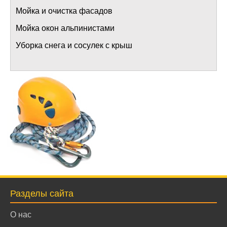
Мойка и очистка фасадов
Мойка окон альпинистами
Уборка снега и сосулек с крыш
Разделы сайта
О нас