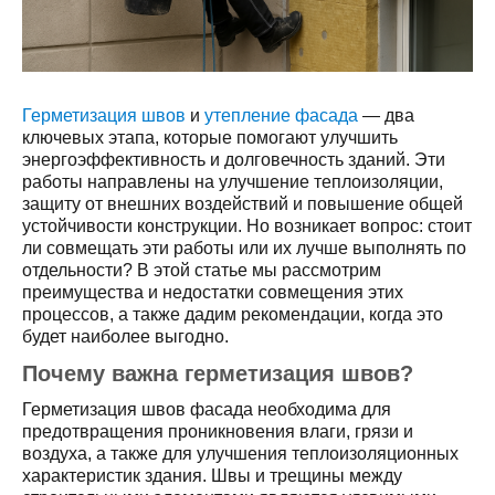
Герметизация швов
и
утепление фасада
— два
ключевых этапа, которые помогают улучшить
энергоэффективность и долговечность зданий. Эти
работы направлены на улучшение теплоизоляции,
защиту от внешних воздействий и повышение общей
устойчивости конструкции. Но возникает вопрос: стоит
ли совмещать эти работы или их лучше выполнять по
отдельности? В этой статье мы рассмотрим
преимущества и недостатки совмещения этих
процессов, а также дадим рекомендации, когда это
будет наиболее выгодно.
Почему важна герметизация швов?
Герметизация швов фасада необходима для
предотвращения проникновения влаги, грязи и
воздуха, а также для улучшения теплоизоляционных
характеристик здания. Швы и трещины между