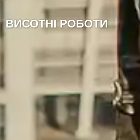
ВИСОТНІ РОБОТИ